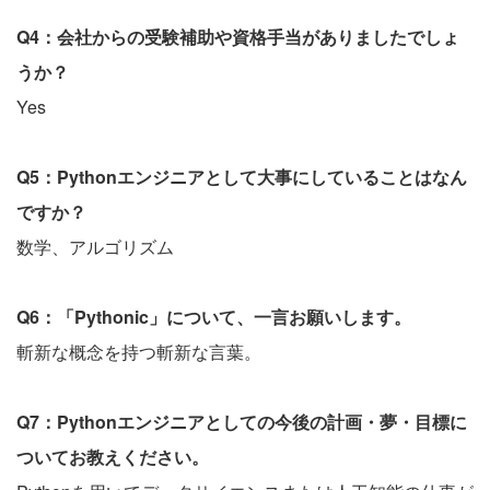
Q4：会社からの受験補助や資格手当がありましたでしょ
うか？
Yes
Q5：Pythonエンジニアとして大事にしていることはなん
ですか？
数学、アルゴリズム
Q6：「Pythonic」について、一言お願いします。
斬新な概念を持つ斬新な言葉。
Q7：Pythonエンジニアとしての今後の計画・夢・目標に
ついてお教えください。