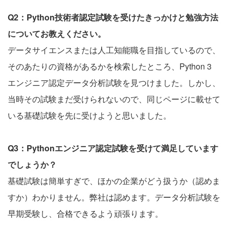
Q2：Python技術者認定試験を受けたきっかけと勉強方法
についてお教えください。
データサイエンスまたは人工知能職を目指しているので、
そのあたりの資格があるかを検索したところ、Python 3
エンジニア認定データ分析試験を見つけました。しかし、
当時その試験まだ受けられないので、同じページに載せて
いる基礎試験を先に受けようと思いました。
Q3：Pythonエンジニア認定試験を受けて満足しています
でしょうか？
基礎試験は簡単すぎで、ほかの企業がどう扱うか（認めま
すか）わかりません。弊社は認めます。データ分析試験を
早期受験し、合格できるよう頑張ります。