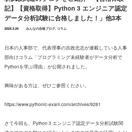
記】【資格取得】Python 3 エンジニア認定
データ分析試験に合格しました！」他3本
2025.3.25
みんなの合格ブログ
,
コラム
日本の人事部で、代表理事の吉政忠志が連載している人事
部向けコラム「プログラミング未経験者がデータ分析で
Pythonを学ぶ理由」が公開されました。
興味がある方は、ぜひご参照ください。
https://www.pythonic-exam.com/archives/9281
さて今回も、Python 3 エンジニア認定データ分析試験関