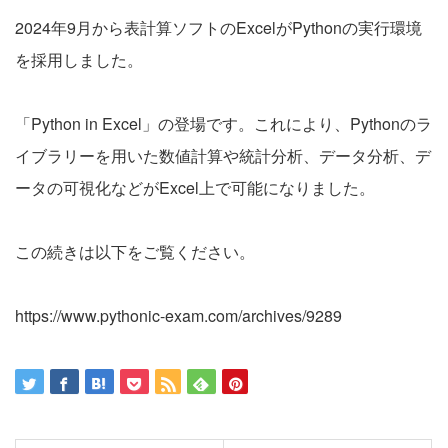
2024年9月から表計算ソフトのExcelがPythonの実行環境
を採用しました。
「Python in Excel」の登場です。これにより、Pythonのラ
イブラリーを用いた数値計算や統計分析、データ分析、デ
ータの可視化などがExcel上で可能になりました。
この続きは以下をご覧ください。
https://www.pythonic-exam.com/archives/9289