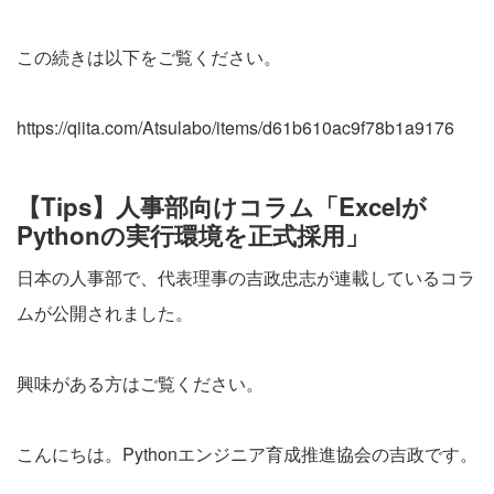
この続きは以下をご覧ください。
https://qiita.com/Atsulabo/items/d61b610ac9f78b1a9176
【Tips】人事部向けコラム「Excelが
Pythonの実行環境を正式採用」
日本の人事部で、代表理事の吉政忠志が連載しているコラ
ムが公開されました。
興味がある方はご覧ください。
こんにちは。Pythonエンジニア育成推進協会の吉政です。