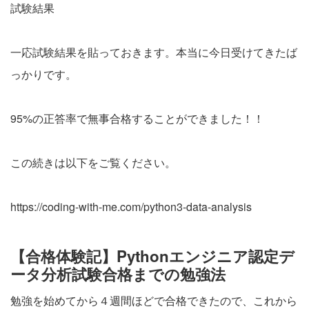
試験結果
一応試験結果を貼っておきます。本当に今日受けてきたば
っかりです。
95%の正答率で無事合格することができました！！
この続きは以下をご覧ください。
https://coding-with-me.com/python3-data-analysis
【合格体験記】Pythonエンジニア認定デ
ータ分析試験合格までの勉強法
勉強を始めてから４週間ほどで合格できたので、これから