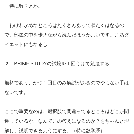
特に数学とか。
・わけわかめなところはたくさんあって眠たくはなるの
で、部屋の中を歩きながら読んだほうがよいです。まあダ
イエットにもなるし
２．PRIME STUDYの試験を１回うけて勉強する
無料であり、かつ１回目のみ解説があるのでやらない手は
ないです。
ここで重要なのは、選択肢で間違ってるところはどこが間
違っているか、なんでこの答えになるのか？をちゃんと理
解し、説明できるようにする。（特に数学系）