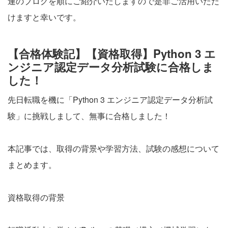
連のブログを順にご紹介いたしますので是非ご活用いただ
けますと幸いです。
【合格体験記】【資格取得】Python 3 エ
ンジニア認定データ分析試験に合格しま
した！
先日転職を機に「Python 3 エンジニア認定データ分析試
験」に挑戦しまして、無事に合格しました！
本記事では、取得の背景や学習方法、試験の感想について
まとめます。
資格取得の背景