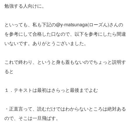
勉強する人向けに。
といっても、私も下記の@y-matsunaga(ローズん)さんの
を参考にして合格した口なので、以下を参考にしたら間違
いないです。ありがとうございました。
これで終わり、というと身も蓋もないのでちょっと説明す
ると
１．テキストは最初はさらっと最後までよむ
・正直言って、読むだけではわからないところは絶対ある
ので、そこは一旦飛ばす。