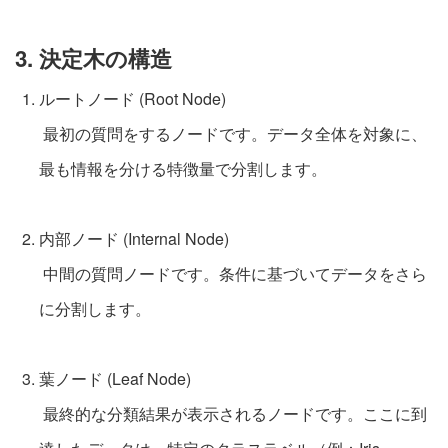
3. 決定木の構造
ルートノード (Root Node)
最初の質問をするノードです。データ全体を対象に、
最も情報を分ける特徴量で分割します。
内部ノード (Internal Node)
中間の質問ノードです。条件に基づいてデータをさら
に分割します。
葉ノード (Leaf Node)
最終的な分類結果が表示されるノードです。ここに到