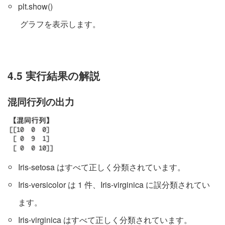
plt.show()
グラフを表示します。
4.5 実行結果の解説
混同行列の出力
Iris-setosa はすべて正しく分類されています。
Iris-versicolor は 1 件、Iris-virginica に誤分類されてい
ます。
Iris-virginica はすべて正しく分類されています。