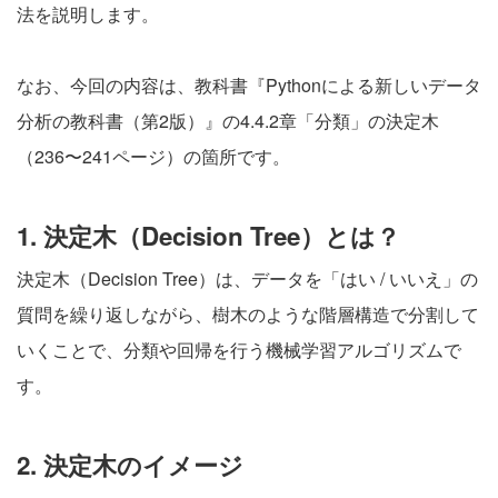
法を説明します。
なお、今回の内容は、教科書『
Pythonによる新しいデータ
分析の教科書（第2版）
』の4.4.2章「分類」の決定木
（236〜241ページ）の箇所です。
1. 決定木（Decision Tree）とは？
決定木（Decision Tree）は、データを「はい / いいえ」の
質問を繰り返しながら、樹木のような階層構造で分割して
いくことで、分類や回帰を行う機械学習アルゴリズムで
す。
2. 決定木のイメージ