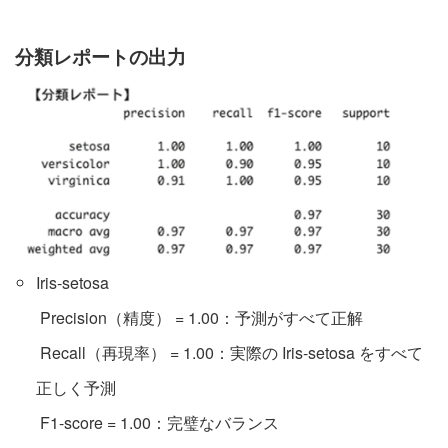
分類レポートの出力
Iris-setosa
Precision（精度） = 1.00：予測がすべて正解
Recall（再現率） = 1.00：実際の Iris-setosa をすべて
正しく予測
F1-score = 1.00：完璧なバランス