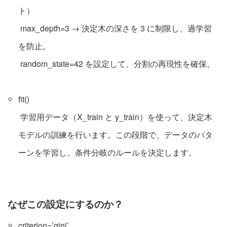
ト）
max_depth=3 → 決定木の深さを 3 に制限し、過学習
を防止。
random_state=42 を設定して、分割の再現性を確保。
fit()
学習用データ（X_train と y_train）を使って、決定木
モデルの訓練を行います。この段階で、データのパタ
ーンを学習し、条件分岐のルールを決定します。
なぜこの設定にするのか？
criterion=’gini’