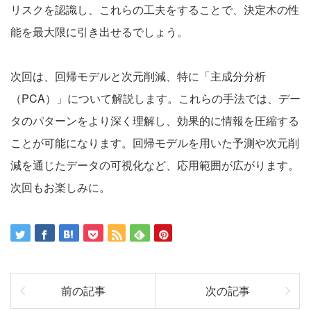
リスクを認識し、これらの工夫をすることで、決定木の性
能を最大限に引き出せるでしょう。
次回は、回帰モデルと次元削減、特に「主成分分析
（PCA）」について解説します。これらの手法では、デー
タのパターンをより深く理解し、効果的に情報を圧縮する
ことが可能になります。回帰モデルを用いた予測や次元削
減を通じたデータの可視化など、応用範囲が広がります。
次回もお楽しみに。
前の記事
次の記事