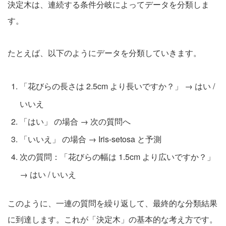
決定木は、連続する条件分岐によってデータを分類しま
す。
たとえば、以下のようにデータを分類していきます。
「花びらの長さは 2.5cm より長いですか？」 → はい /
いいえ
「はい」 の場合 → 次の質問へ
「いいえ」 の場合 → Iris-setosa と予測
次の質問：「花びらの幅は 1.5cm より広いですか？」
→ はい / いいえ
このように、一連の質問を繰り返して、最終的な分類結果
に到達します。これが「決定木」の基本的な考え方です。