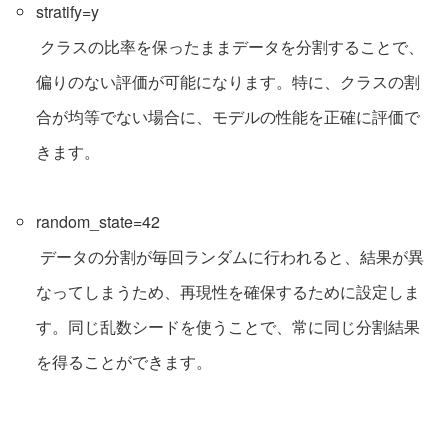
stratify=y
クラスの比率を保ったままデータを分割することで、
偏りのない評価が可能になります。特に、クラスの割
合が均等でない場合に、モデルの性能を正確に評価で
きます。
random_state=42
データの分割が毎回ランダムに行われると、結果が異
なってしまうため、再現性を確保するために設定しま
す。同じ乱数シードを使うことで、常に同じ分割結果
を得ることができます。