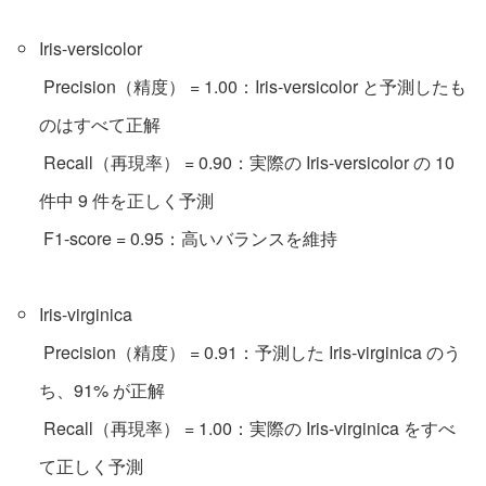
Iris-versicolor
Precision（精度） = 1.00：Iris-versicolor と予測したも
のはすべて正解
Recall（再現率） = 0.90：実際の Iris-versicolor の 10
件中 9 件を正しく予測
F1-score = 0.95：高いバランスを維持
Iris-virginica
Precision（精度） = 0.91：予測した Iris-virginica のう
ち、91% が正解
Recall（再現率） = 1.00：実際の Iris-virginica をすべ
て正しく予測