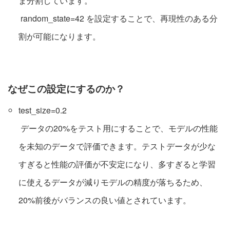
ま分割しています。
random_state=42 を設定することで、再現性のある分
割が可能になります。
なぜこの設定にするのか？
test_size=0.2
データの20%をテスト用にすることで、モデルの性能
を未知のデータで評価できます。テストデータが少な
すぎると性能の評価が不安定になり、多すぎると学習
に使えるデータが減りモデルの精度が落ちるため、
20%前後がバランスの良い値とされています。