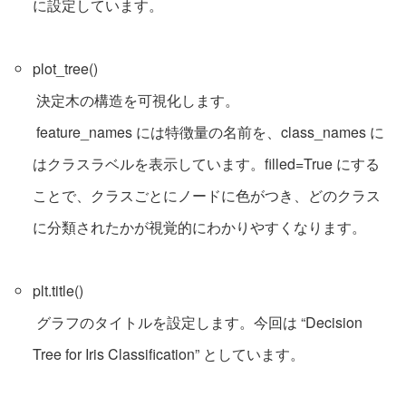
に設定しています。
plot_tree()
決定木の構造を可視化します。
feature_names には特徴量の名前を、class_names に
はクラスラベルを表示しています。filled=True にする
ことで、クラスごとにノードに色がつき、どのクラス
に分類されたかが視覚的にわかりやすくなります。
plt.title()
グラフのタイトルを設定します。今回は “Decision
Tree for Iris Classification” としています。