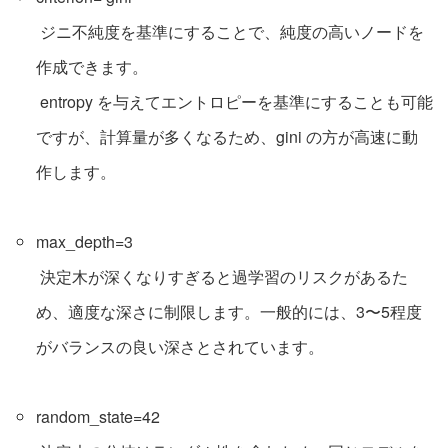
ジニ不純度を基準にすることで、純度の高いノードを
作成できます。
entropy を与えてエントロピーを基準にすることも可能
ですが、計算量が多くなるため、gini の方が高速に動
作します。
max_depth=3
決定木が深くなりすぎると過学習のリスクがあるた
め、適度な深さに制限します。一般的には、3〜5程度
がバランスの良い深さとされています。
random_state=42