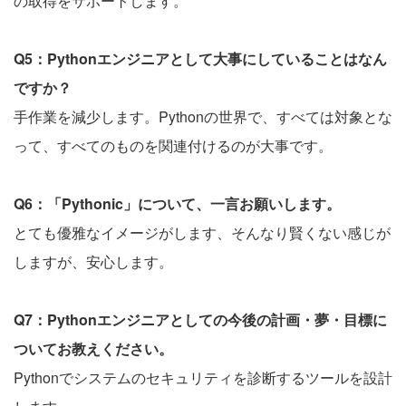
の取得をサポートします。
Q5：Pythonエンジニアとして大事にしていることはなん
ですか？
手作業を減少します。Pythonの世界で、すべては対象とな
って、すべてのものを関連付けるのが大事です。
Q6：「Pythonic」について、一言お願いします。
とても優雅なイメージがします、そんなり賢くない感じが
しますが、安心します。
Q7：Pythonエンジニアとしての今後の計画・夢・目標に
ついてお教えください。
Pythonでシステムのセキュリティを診断するツールを設計