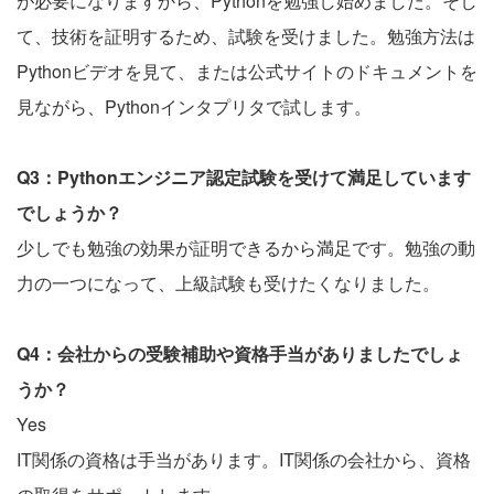
が必要になりますから、Pythonを勉強し始めました。そし
て、技術を証明するため、試験を受けました。勉強方法は
Pythonビデオを見て、または公式サイトのドキュメントを
見ながら、Pythonインタプリタで試します。
Q3：Pythonエンジニア認定試験を受けて満足しています
でしょうか？
少しでも勉強の効果が証明できるから満足です。勉強の動
力の一つになって、上級試験も受けたくなりました。
Q4：会社からの受験補助や資格手当がありましたでしょ
うか？
Yes
IT関係の資格は手当があります。IT関係の会社から、資格