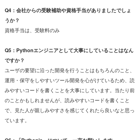
Q4：会社からの受験補助や資格手当がありましたでしょ
うか？
資格手当は、受験料のみ
Q5：Pythonエンジニアとして大事にしていることはなん
ですか？
ユーザの要望に沿った開発を行うことはもちろんのこと、
運用・保守をしやすいツール開発を心がけているため、読
みやすいコードを書くことを大事にしています。当たり前
のことかもしれませんが、読みやすいコードを書くこと
で、見た人が親しみやすさを感じてくれたら良いなと思っ
ています。