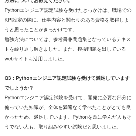
方法についてお教えください。
Pythonエンジニア認定試験を受けたきっかけは、職場での
KPI設定の際に、仕事内容と関わりのある資格を取得しよ
うと思ったことがきっかけです。
勉強方法については、参考書兼問題集となっているテキス
トを繰り返し解きました。また、模擬問題を出している
webサイトも活用しました。
Q3：Pythonエンジニア認定試験を受けて満足しています
でしょうか？
Pythonエンジニア認定試験を受けて、開発に必要な部分に
偏っていた知識が、全体を満遍なく学べたことがとても良
かったため、満足しています。Pythonを既に学んだ人もそ
うでない人も、取り組みやすい試験だと思いました。