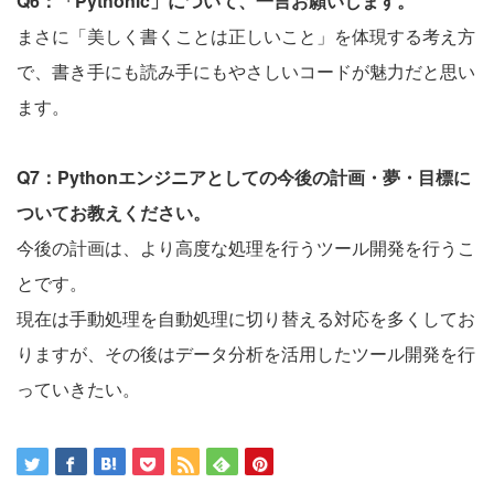
Q6：「Pythonic」について、一言お願いします。
まさに「美しく書くことは正しいこと」を体現する考え方
で、書き手にも読み手にもやさしいコードが魅力だと思い
ます。
Q7：Pythonエンジニアとしての今後の計画・夢・目標に
ついてお教えください。
今後の計画は、より高度な処理を行うツール開発を行うこ
とです。
現在は手動処理を自動処理に切り替える対応を多くしてお
りますが、その後はデータ分析を活用したツール開発を行
っていきたい。