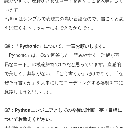
読みやすく、理解が容易なコードを書くことを大事にして
います。
Pythonはシンプルで表現力の高い言語なので、書こうと思
えば短くもトリッキーにもできるからです。
Q6：「Pythonic」について、一言お願いします。
「Pythonic」は、Q5で回答した「読みやすく、理解が容
易なコード」の模範解答の1つだと思っています。直感的
で美しく、無駄がない。「どう書くか」だけでなく、「な
ぜそう書くか」を大事にしてコーディングする姿勢を常に
意識しようと思います。
Q7：Pythonエンジニアとしての今後の計画・夢・目標に
ついてお教えください。