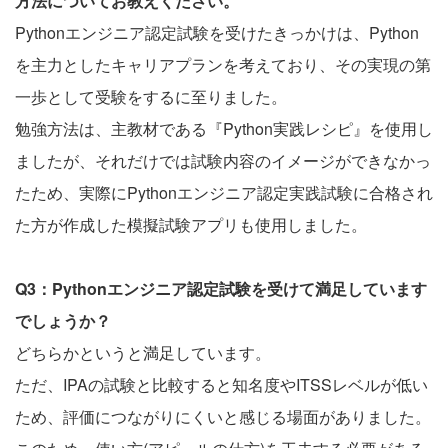
方法についてお教えください。
Pythonエンジニア認定試験を受けたきっかけは、Python
を主力としたキャリアプランを考えており、その実現の第
一歩として受験をするに至りました。
勉強方法は、主教材である『Python実践レシピ』を使用し
ましたが、それだけでは試験内容のイメージができなかっ
たため、実際にPythonエンジニア認定実践試験に合格され
た方が作成した模擬試験アプリも使用しました。
Q3：Pythonエンジニア認定試験を受けて満足しています
でしょうか？
どちらかというと満足しています。
ただ、IPAの試験と比較すると知名度やITSSレベルが低い
ため、評価につながりにくいと感じる場面がありました。