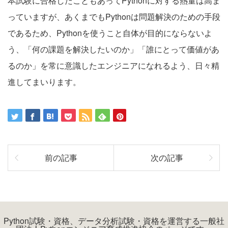
本試験に合格したこともあってPythonに対する熱量は高ま
っていますが、あくまでもPythonは問題解決のための手段
であるため、Pythonを使うこと自体が目的にならないよ
う、「何の課題を解決したいのか」「誰にとって価値があ
るのか」を常に意識したエンジニアになれるよう、日々精
進してまいります。
前の記事
次の記事
Python試験・資格、データ分析試験・資格を運営する一般社