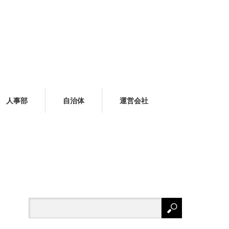
人事部
自治体
運営会社