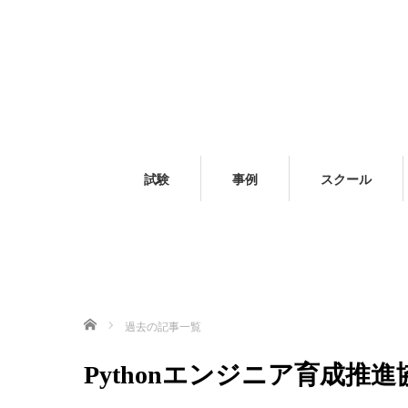
試験
事例
スクール
ホーム
過去の記事一覧
Pythonエンジニア育成推