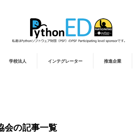
学校法人
インテグレーター
推進企業
進協会の記事一覧