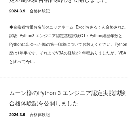
2024.3.9
合格体験記
◆合格者情報お名前orニックネーム: Excelおさるくん合格された
試験: Python3 エンジニア認定基礎試験Q1：Python経歴年数と
Pythonに出会った際の第一印象についてお教えください。Python
歴は1年半です。それまでVBAの経験が1年程ありましたが、VBA
と比べてPyt…
ムーン様のPython 3 エンジニア認定実践試験
合格体験記を公開しました
2024.3.9
合格体験記