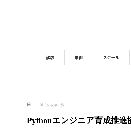
試験
事例
スクール
ホーム
過去の記事一覧
Pythonエンジニア育成推