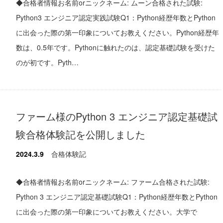
◆合格者情報お名前orニックネーム: ムーン合格された試験:
Python3 エンジニア認定実践試験Q1：Python経歴年数とPython
に出会った際の第一印象についてお教えください。Python経歴年
数は、0.5年です。Pythonに触れたのは、認定基礎試験を受けた
のが初です。Pyth…
ファーム様のPython 3 エンジニア認定基礎試
験合格体験記を公開しました
2024.3.9
合格体験記
◆合格者情報お名前orニックネーム: ファーム合格された試験:
Python 3 エンジニア認定基礎試験Q1：Python経歴年数とPython
に出会った際の第一印象についてお教えください。大学で