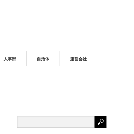
人事部
自治体
運営会社