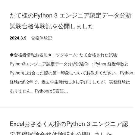
たて様のPython 3 エンジニア認定データ分析
試験合格体験記を公開しました
2024.3.9
合格体験記
◆合格者情報お名前orニックネーム: たて合格された試験:
Python3エンジニア認定データ分析試験Q1：Python経歴年数と
Pythonに出会った際の第一印象についてお教えください。Python
経験は約2年で、過去学生時代に少し学びましたが、実務経験は
ありません。PythonはC言語…
Excelおさるくん様のPython 3 エンジニア認
定基礎試験合格体験記を公開しました