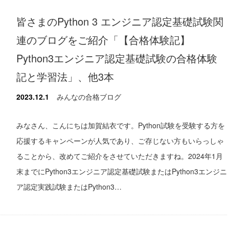
皆さまのPython 3 エンジニア認定基礎試験関
連のブログをご紹介「【合格体験記】
Python3エンジニア認定基礎試験の合格体験
記と学習法」、他3本
2023.12.1
みんなの合格ブログ
みなさん、こんにちは加賀結衣です。Python試験を受験する方を
応援するキャンペーンが人気であり、ご存じない方もいらっしゃ
ることから、改めてご紹介をさせていただきますね。2024年1月
末までにPython3エンジニア認定基礎試験またはPython3エンジニ
ア認定実践試験またはPython3…