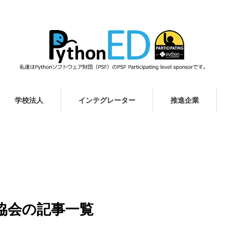
学校法人
インテグレーター
推進企業
進協会の記事一覧