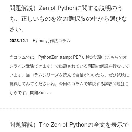
問題解説）Zen of Pythonに関する説明のう
ち、正しいものを次の選択肢の中から選びな
さい。
2023.12.1
Pythonお作法コラム
当コラムでは、PythonZen &amp; PEP 8 検定試験（こちらでオ
ンライン受験できます）で出題されている問題の解説を行なって
います。当コラムシリーズを読んで自信がついたら、ぜひ試験に
挑戦してみてくださいね。今回のコラムで解説する試験問題はこ
ちらです。問題Zen …
問題解説）The Zen of Pythonの全文を表示で