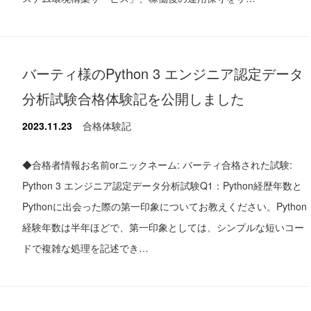
バーティ様のPython 3 エンジニア認定データ
分析試験合格体験記を公開しました
2023.11.23
合格体験記
◆合格者情報お名前orニックネーム: バーティ合格された試験:
Python 3 エンジニア認定データ分析試験Q1：Python経歴年数と
Pythonに出会った際の第一印象についてお教えください。Python
経験年数は半年ほどで、第一印象としては、シンプルな短いコー
ドで複雑な処理を記述でき…