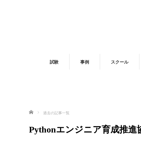
試験
事例
スクール
ホーム
過去の記事一覧
Pythonエンジニア育成推