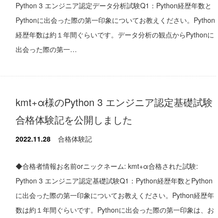
Python 3 エンジニア認定データ分析試験Q1：Python経歴年数と
Pythonに出会った際の第一印象についてお教えください。Python
経歴年数は約１年間ぐらいです。データ分析の観点からPythonに
出会った際の第一…
kmt+α様のPython 3 エンジニア認定基礎試験
合格体験記を公開しました
2022.11.28
合格体験記
◆合格者情報お名前orニックネーム: kmt+α合格された試験:
Python 3 エンジニア認定基礎試験Q1：Python経歴年数とPython
に出会った際の第一印象についてお教えください。Python経歴年
数は約１年間ぐらいです。Pythonに出会った際の第一印象は、お