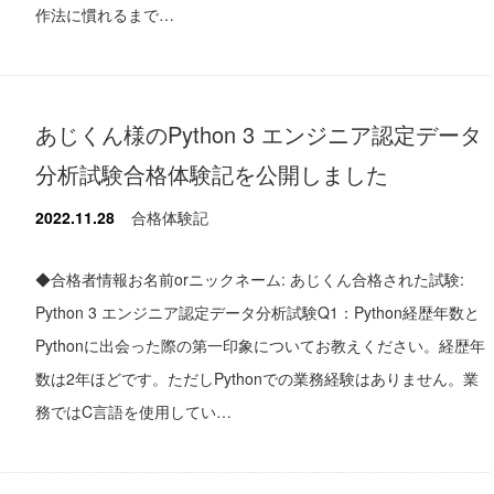
作法に慣れるまで…
あじくん様のPython 3 エンジニア認定データ
分析試験合格体験記を公開しました
2022.11.28
合格体験記
◆合格者情報お名前orニックネーム: あじくん合格された試験:
Python 3 エンジニア認定データ分析試験Q1：Python経歴年数と
Pythonに出会った際の第一印象についてお教えください。経歴年
数は2年ほどです。ただしPythonでの業務経験はありません。業
務ではC言語を使用してい…