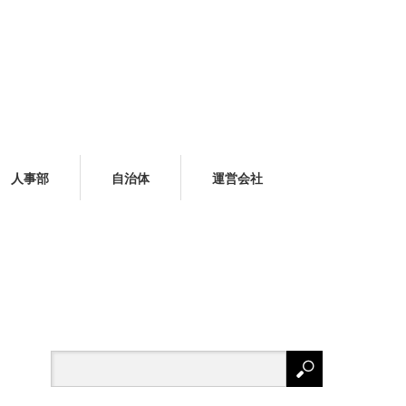
人事部
自治体
運営会社