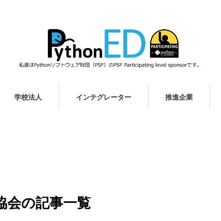
学校法人
インテグレーター
推進企業
進協会の記事一覧