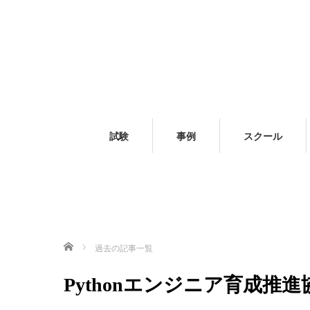
試験
事例
スクール
ホーム
過去の記事一覧
Pythonエンジニア育成推