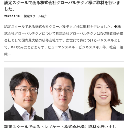
認定スクールである株式会社グローバルテクノ様に取材を行いま
した。
2022.11.19
認定スクール紹介
認定スクールである株式会社グローバルテクノ様に取材を行いました。◆株
式会社グローバルテクノについて株式会社グローバルテクノはISO審査員研修
会社として国内最大級の研修会社です。次世代で身につけるべきスキルとし
て、ISOのみにとどまらず、ヒューマンスキル・ビジネススキル等、社会・組
織…
認定スクールであるトレノケート株式会社様に取材を行いまし