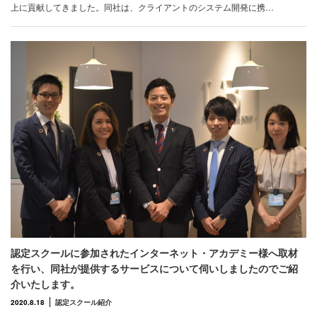
上に貢献してきました。同社は、クライアントのシステム開発に携…
認定スクールに参加されたインターネット・アカデミー様へ取材
を行い、同社が提供するサービスについて伺いしましたのでご紹
介いたします。
2020.8.18
認定スクール紹介