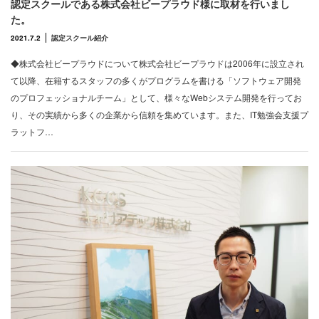
認定スクールである株式会社ビープラウド様に取材を行いまし
た。
2021.7.2
認定スクール紹介
◆株式会社ビープラウドについて株式会社ビープラウドは2006年に設立され
て以降、在籍するスタッフの多くがプログラムを書ける「ソフトウェア開発
のプロフェッショナルチーム」として、様々なWebシステム開発を行ってお
り、その実績から多くの企業から信頼を集めています。また、IT勉強会支援プ
ラットフ…