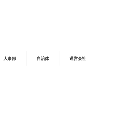
人事部
自治体
運営会社