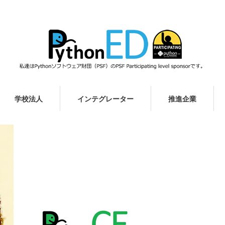
学校法人
インテグレーター
推進企業