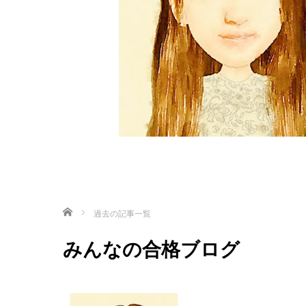
ホーム
過去の記事一覧
みんなの合格ブログ