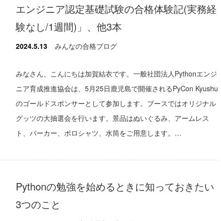
エンジニア認定基礎試験の合格体験記(実務経
験なし/1週間)」、他3本
2024.5.13
みんなの合格ブログ
みなさん、こんにちは加賀結衣です。一般社団法人Pythonエンジ
ニア育成推進協会は、5月25日鹿児島で開催されるPyCon Kyushu
のゴールドスポンサーとして参加します。ブースではオリジナル
グッツの大抽選会を行います。景品はぬいぐるみ、アームレス
ト、パーカー、ポロシャツ、水筒をご用意します。…
Pythonの勉強を始めるときに知っておきたい
3つのこと