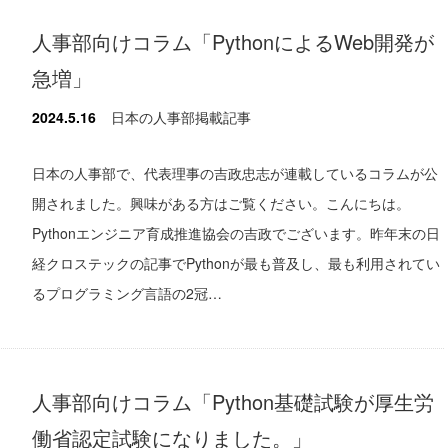
人事部向けコラム「PythonによるWeb開発が
急増」
2024.5.16
日本の人事部掲載記事
日本の人事部で、代表理事の吉政忠志が連載しているコラムが公
開されました。興味がある方はご覧ください。こんにちは。
Pythonエンジニア育成推進協会の吉政でございます。昨年末の日
経クロステックの記事でPythonが最も普及し、最も利用されてい
るプログラミング言語の2冠…
人事部向けコラム「Python基礎試験が厚生労
働省認定試験になりました。」