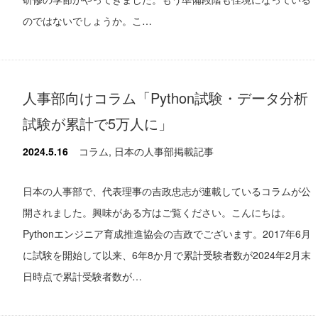
のではないでしょうか。こ…
人事部向けコラム「Python試験・データ分析
試験が累計で5万人に」
2024.5.16
コラム
,
日本の人事部掲載記事
日本の人事部で、代表理事の吉政忠志が連載しているコラムが公
開されました。興味がある方はご覧ください。こんにちは。
Pythonエンジニア育成推進協会の吉政でございます。2017年6月
に試験を開始して以来、6年8か月で累計受験者数が2024年2月末
日時点で累計受験者数が…