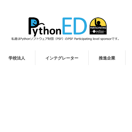
学校法人
インテグレーター
推進企業