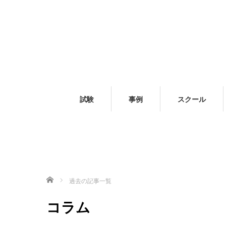
試験
事例
スクール
ホーム
過去の記事一覧
コラム