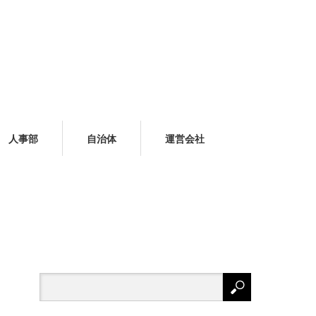
人事部
自治体
運営会社