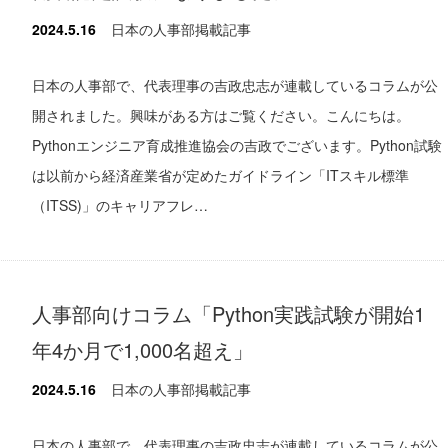
2024.5.16
日本の人事部掲載記事
日本の人事部で、代表理事の吉政忠志が連載しているコラムが公
開されました。興味がある方はご覧ください。こんにちは。
Pythonエンジニア育成推進協会の吉政でございます。Python試験
は以前から経済産業省が定めたガイドライン「ITスキル標準
（ITSS)」のキャリアフレ…
人事部向けコラム「Python実践試験が開始1
年4か月で1,000名超え」
2024.5.16
日本の人事部掲載記事
日本の人事部で、代表理事の吉政忠志が連載しているコラムが公