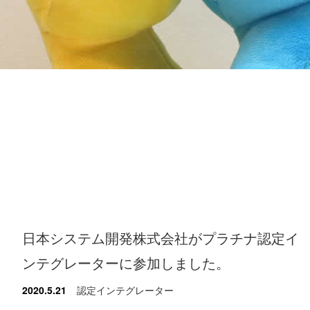
日本システム開発株式会社がプラチナ認定イ
ンテグレーターに参加しました。
2020.5.21
認定インテグレーター