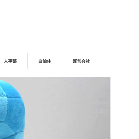
人事部
自治体
運営会社