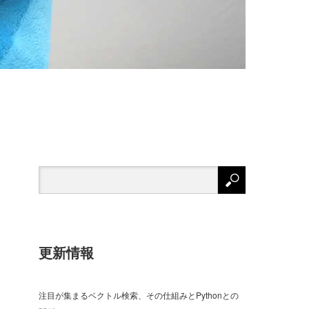
更新情報
注目が集まるベクトル検索、その仕組みとPythonとの