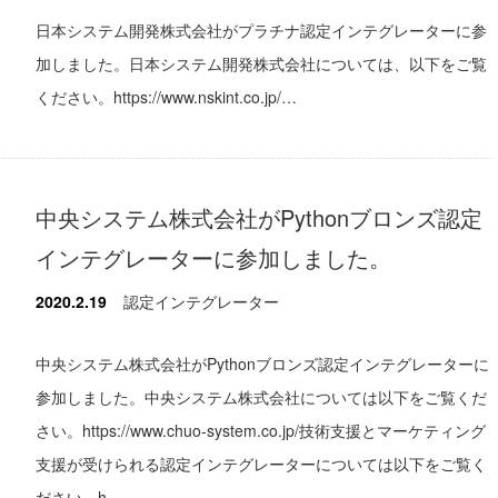
日本システム開発株式会社がプラチナ認定インテグレーターに参
加しました。日本システム開発株式会社については、以下をご覧
ください。https://www.nskint.co.jp/…
中央システム株式会社がPythonブロンズ認定
インテグレーターに参加しました。
2020.2.19
認定インテグレーター
中央システム株式会社がPythonブロンズ認定インテグレーターに
参加しました。中央システム株式会社については以下をご覧くだ
さい。https://www.chuo-system.co.jp/技術支援とマーケティング
支援が受けられる認定インテグレーターについては以下をご覧く
ださい。h…