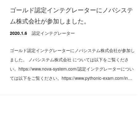
ゴールド認定インテグレーターにノバシステ
ム株式会社が参加しました。
2020.1.6
認定インテグレーター
ゴールド認定インテグレーターにノバシステム株式会社が参加し
ました。 ノバシステム株式会社 については以下をご覧くださ
い。https://www.nova-system.com/認定インテグレーターについ
ては以下をご覧ください。https://www.pythonic-exam.com/in…