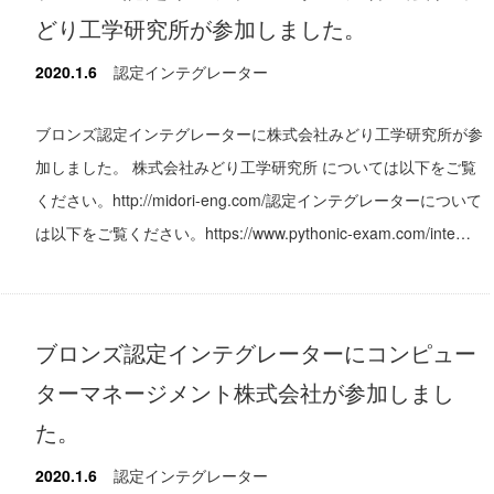
どり工学研究所が参加しました。
2020.1.6
認定インテグレーター
ブロンズ認定インテグレーターに株式会社みどり工学研究所が参
加しました。 株式会社みどり工学研究所 については以下をご覧
ください。http://midori-eng.com/認定インテグレーターについて
は以下をご覧ください。https://www.pythonic-exam.com/inte…
ブロンズ認定インテグレーターにコンピュー
ターマネージメント株式会社が参加しまし
た。
2020.1.6
認定インテグレーター