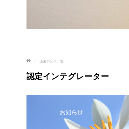
ホーム
過去の記事一覧
認定インテグレーター