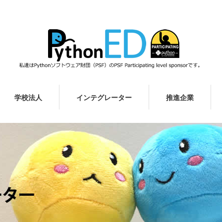
学校法人
インテグレーター
推進企業