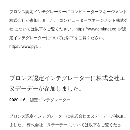
ブロンズ認定インテグレーターにコンピューターマネージメント
株式会社が参加しました。 コンピューターマネージメント株式会
社 については以下をご覧ください。https://www.cmknet.co.jp/認
定インテグレーターについては以下をご覧ください。
https://www.pyt…
ブロンズ認定インテグレーターに株式会社エ
ヌデーデーが参加しました。
2020.1.6
認定インテグレーター
ブロンズ認定インテグレーターに株式会社エヌデーデーが参加し
ました。 株式会社エヌデーデー については以下をご覧くださ