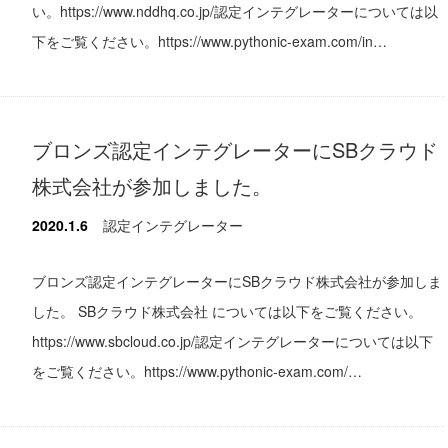
い。https://www.nddhq.co.jp/認定インテグレーターについては以
下をご覧ください。https://www.pythonic-exam.com/in…
ブロンズ認定インテグレーターにSBクラウド
株式会社が参加しました。
2020.1.6
認定インテグレーター
ブロンズ認定インテグレーターにSBクラウド株式会社が参加しま
した。 SBクラウド株式会社 については以下をご覧ください。
https://www.sbcloud.co.jp/認定インテグレーターについては以下
をご覧ください。https://www.pythonic-exam.com/…