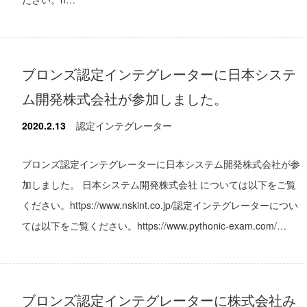
ブロンズ認定インテグレーターに日本システ
ム開発株式会社が参加しました。
2020.2.13
認定インテグレーター
ブロンズ認定インテグレーターに日本システム開発株式会社が参
加しました。 日本システム開発株式会社 については以下をご覧
ください。https://www.nskint.co.jp/認定インテグレーターについ
ては以下をご覧ください。https://www.pythonic-exam.com/…
ブロンズ認定インテグレーターに株式会社み