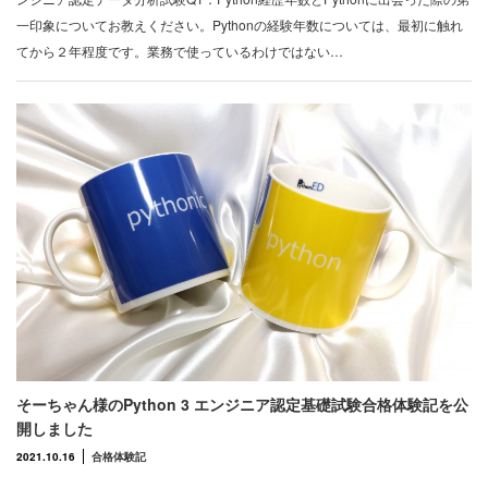
一印象についてお教えください。Pythonの経験年数については、最初に触れ
てから２年程度です。業務で使っているわけではない…
そーちゃん様のPython 3 エンジニア認定基礎試験合格体験記を公
開しました
2021.10.16
合格体験記