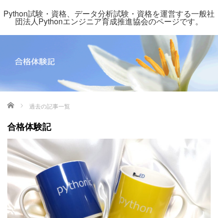
Python試験・資格、データ分析試験・資格を運営する一般社
団法人Pythonエンジニア育成推進協会のページです。
ホーム
過去の記事一覧
合格体験記