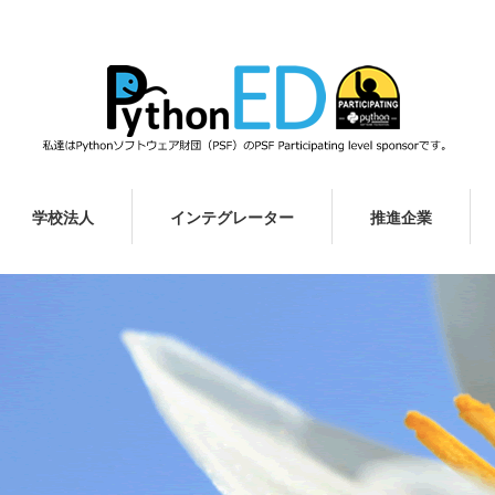
学校法人
インテグレーター
推進企業