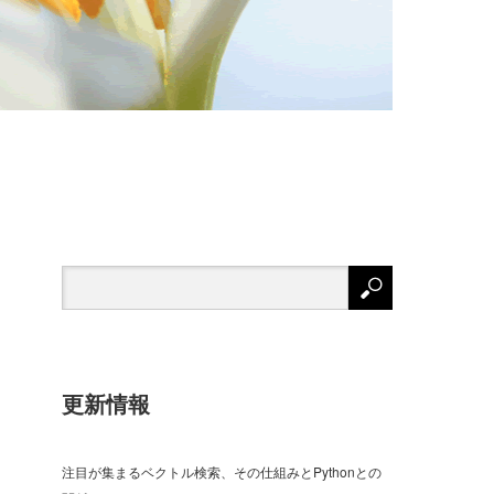
更新情報
注目が集まるベクトル検索、その仕組みとPythonとの