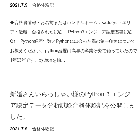
2021.7.9
合格体験記
◆合格者情報・お名前またはハンドルネーム：kadoryu・エリ
ア：近畿・合格された試験 ：Python3エンジニア認定基礎試験
Q1：Python経歴年数とPythonに出会った際の第一印象について
お教えください。python経歴は高専の卒業研究で触っていたので
1年ほどです。pythonを触…
新婚さんいらっしゃい様のPython 3 エンジニ
ア認定データ分析試験合格体験記を公開しま
した。
2021.7.9
合格体験記