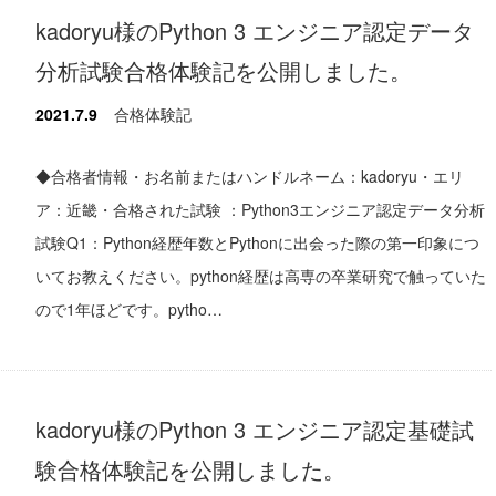
kadoryu様のPython 3 エンジニア認定データ
分析試験合格体験記を公開しました。
2021.7.9
合格体験記
◆合格者情報・お名前またはハンドルネーム：kadoryu・エリ
ア：近畿・合格された試験 ：Python3エンジニア認定データ分析
試験Q1：Python経歴年数とPythonに出会った際の第一印象につ
いてお教えください。python経歴は高専の卒業研究で触っていた
ので1年ほどです。pytho…
kadoryu様のPython 3 エンジニア認定基礎試
験合格体験記を公開しました。