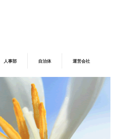
人事部
自治体
運営会社