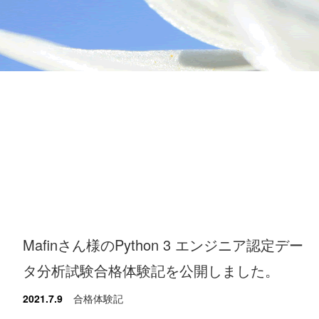
Mafinさん様のPython 3 エンジニア認定デー
タ分析試験合格体験記を公開しました。
2021.7.9
合格体験記