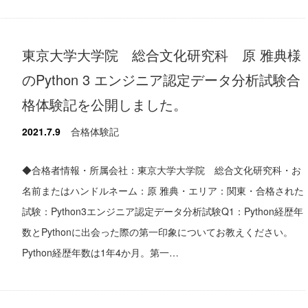
東京大学大学院 総合文化研究科 原 雅典様
のPython 3 エンジニア認定データ分析試験合
格体験記を公開しました。
2021.7.9
合格体験記
◆合格者情報・所属会社：東京大学大学院 総合文化研究科・お
名前またはハンドルネーム：原 雅典・エリア：関東・合格された
試験：Python3エンジニア認定データ分析試験Q1：Python経歴年
数とPythonに出会った際の第一印象についてお教えください。
Python経歴年数は1年4か月。第一…