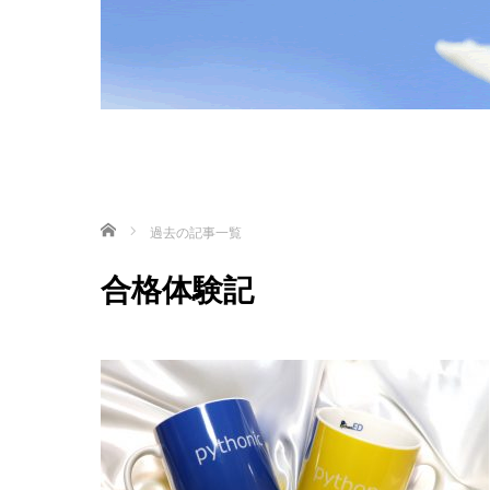
ホーム
過去の記事一覧
合格体験記