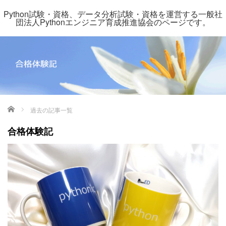
Python試験・資格、データ分析試験・資格を運営する一般社
団法人Pythonエンジニア育成推進協会のページです。
ホーム
過去の記事一覧
合格体験記