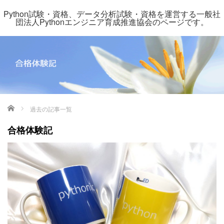
Python試験・資格、データ分析試験・資格を運営する一般社
団法人Pythonエンジニア育成推進協会のページです。
ホーム
過去の記事一覧
合格体験記