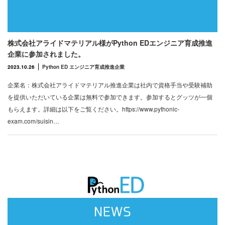
株式会社アライドマテリアル様がPython EDエンジニア育成推進
企業に参加されました。
2023.10.26
Python ED エンジニア育成推進企業
企業名：株式会社アライドマテリアル推進企業は社内で資格手当や受験補助
を提供いただいている企業は無料で参加できます。参加するとグッツが一個
もらえます。詳細は以下をご覧ください。https://www.pythonic-
exam.com/suisin…