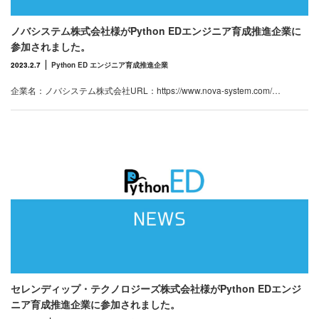
ノバシステム株式会社様がPython EDエンジニア育成推進企業に
参加されました。
2023.2.7
Python ED エンジニア育成推進企業
企業名：ノバシステム株式会社URL：https://www.nova-system.com/…
セレンディップ・テクノロジーズ株式会社様がPython EDエンジ
ニア育成推進企業に参加されました。