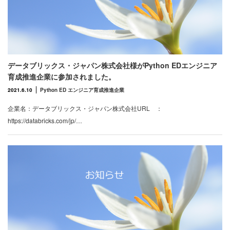
データブリックス・ジャパン株式会社様がPython EDエンジニア
育成推進企業に参加されました。
2021.6.10
Python ED エンジニア育成推進企業
企業名：データブリックス・ジャパン株式会社URL ：
https://databricks.com/jp/…