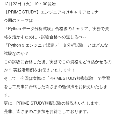
12月22日（火）19：00開始
【PRIME STUDY】エンジニア向けキャリアセミナー
今回のテーマは･･･
「Python データ分析試験」合格後のキャリア、実務で資
格を活かすために～試験合格への道しるべ～
「Python 3 エンジニア認定データ分析試験」とはどんな
試験なのか？
この試験に合格した後、実務でこの資格をどう活かせるの
か？ 実践活用例をお伝えいたします！
そして、今回は実際に「PRIMESTUDY模擬試験」で学習
をして見事に合格した皆さまの勉強法をお伝えいたしま
す。
更に、PRIME STUDY模擬試験の解説もいたします。
是非、皆さまのご参加をお待ちしております。