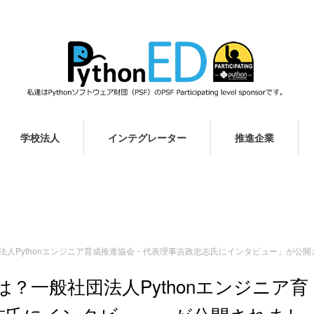
学校法人
インテグレーター
推進企業
般社団法人Pythonエンジニア育成推進協会・代表理事吉政忠志氏にインタビュー」が公
定とは？一般社団法人Pythonエンジニア育