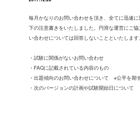
毎月かなりのお問い合わせを頂き、全てに迅速に
下の注意書きをいたしました。円滑な運営にご協
い合わせについては回答しないことといたします
・試験に関係がないお問い合わせ
・FAQに記載されている内容のもの
・出題傾向のお問い合わせについて ※公平を期
・次のバージョンの計画や試験開始日について