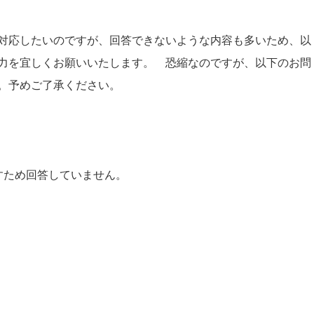
対応したいのですが、回答できないような内容も多いため、以
力を宜しくお願いいたします。 恐縮なのですが、以下のお問
。予めご了承ください。
すため回答していません。