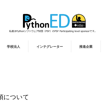
学校法人
インテグレーター
推進企業
項について