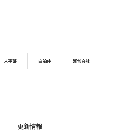
人事部
自治体
運営会社
更新情報