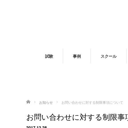
試験
事例
スクール
ホーム
お知らせ
お問い合わせに対する制限事項について
お問い合わせに対する制限事
2017.12.28