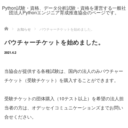
Python試験・資格、データ分析試験・資格を運営する一般社
団法人Pythonエンジニア育成推進協会のページです。
ホーム
お知らせ
バウチャーチケットを始めました。
バウチャーチケットを始めました。
2021.4.2
当協会が提供する各種試験は、国内の法人のみバウチャー
チケット（受験チケット）を購入することができます。
受験チケットの団体購入（10テスト以上）を希望の法人担
当者の方は、オデッセイコミュニケーションズまでお問い
合せください。