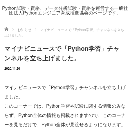
Python試験・資格、データ分析試験・資格を運営する一般社
団法人Pythonエンジニア育成推進協会のページです。
ホーム
お知らせ
マイナビニュースで「Python学習」チャンネルを立ち
上げました。
マイナビニュースで「Python学習」チャ
ンネルを立ち上げました。
2020.11.20
マイナビニュースで「Python学習」チャンネルを立ち上げ
ました。
このコーナーでは、Python学習や試験に関する情報のみな
らず、Python全体の情報も掲載されますので、このコーナ
ーを見るだけで、Python全体が見渡せるようになります。