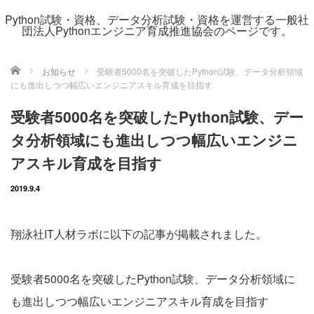
Python試験・資格、データ分析試験・資格を運営する一般社
団法人Pythonエンジニア育成推進協会のページです。
ホーム
お知らせ
受験者5000名を突破したPython試験、データ分析領域
にも進出しつつ幅広いエンジニアスキル育成を目指す
受験者5000名を突破したPython試験、デー
タ分析領域にも進出しつつ幅広いエンジニ
アスキル育成を目指す
2019.9.4
翔泳社IT人材ラボに以下の記事が掲載されました。
受験者5000名を突破したPython試験、データ分析領域に
も進出しつつ幅広いエンジニアスキル育成を目指す