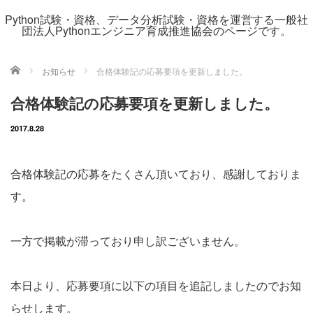
Python試験・資格、データ分析試験・資格を運営する一般社
団法人Pythonエンジニア育成推進協会のページです。
ホーム
お知らせ
合格体験記の応募要項を更新しました。
合格体験記の応募要項を更新しました。
2017.8.28
合格体験記の応募をたくさん頂いており、感謝しておりま
す。
一方で掲載が滞っており申し訳ございません。
本日より、応募要項に以下の項目を追記しましたのでお知
らせします。