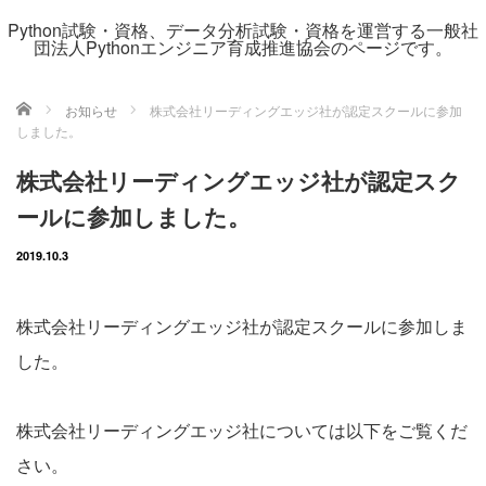
Python試験・資格、データ分析試験・資格を運営する一般社
団法人Pythonエンジニア育成推進協会のページです。
ホーム
お知らせ
株式会社リーディングエッジ社が認定スクールに参加
しました。
株式会社リーディングエッジ社が認定スク
ールに参加しました。
2019.10.3
株式会社リーディングエッジ社が認定スクールに参加しま
した。
株式会社リーディングエッジ社については以下をご覧くだ
さい。