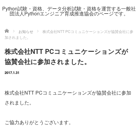
Python試験・資格、データ分析試験・資格を運営する一般社
団法人Pythonエンジニア育成推進協会のページです。
ホーム
お知らせ
株式会社NTT PCコミュニケーションズが協賛会社に参
加されました。
株式会社NTT PCコミュニケーションズが
協賛会社に参加されました。
2017.1.31
株式会社NTT PCコミュニケーションズが協賛会社に参加
されました。
ご協力ありがとうございます。