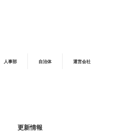
人事部
自治体
運営会社
更新情報