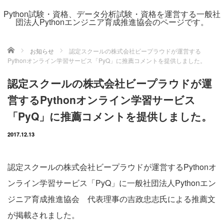
Python試験・資格、データ分析試験・資格を運営する一般社
団法人Pythonエンジニア育成推進協会のページです。
ホーム
お知らせ
認定スクールの株式会社ビープラウドが運営する
Pythonオンライン学習サービス「PyQ」に推薦コメントを提供しました。
認定スクールの株式会社ビープラウドが運
営するPythonオンライン学習サービス
「PyQ」に推薦コメントを提供しました。
2017.12.13
認定スクールの株式会社ビープラウドが運営するPythonオ
ンライン学習サービス「PyQ」に一般社団法人Pythonエン
ジニア育成推進協会 代表理事の吉政忠志氏による推薦文
が掲載されました。