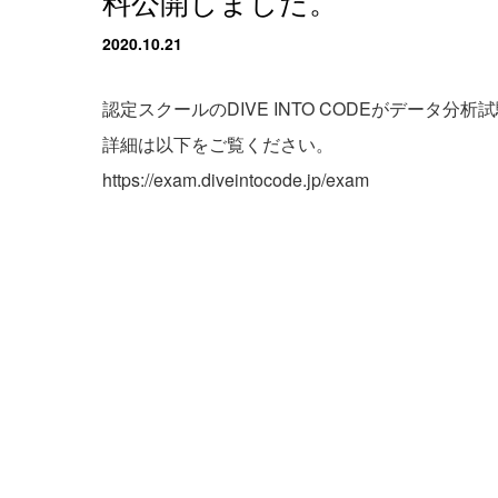
料公開しました。
2020.10.21
認定スクールのDIVE INTO CODEがデータ
詳細は以下をご覧ください。
https://exam.diveintocode.jp/exam