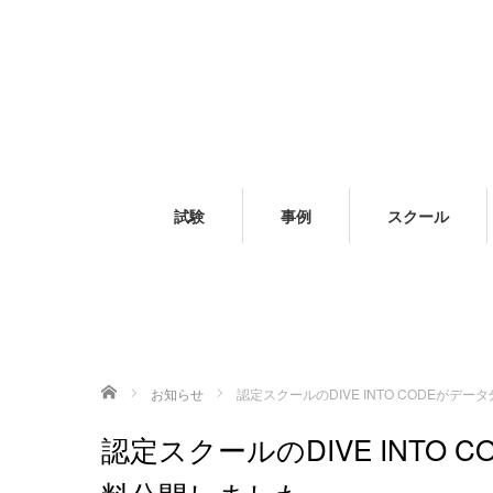
試験
事例
スクール
ホーム
お知らせ
認定スクールのDIVE INTO CODEが
認定スクールのDIVE INTO