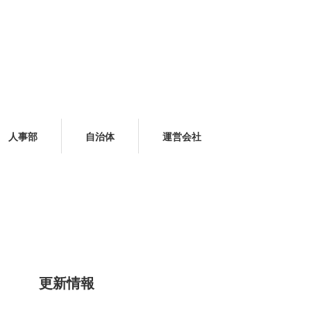
人事部
自治体
運営会社
更新情報