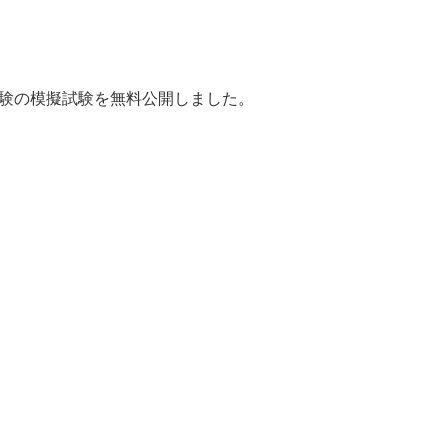
分析試験の模擬試験を無料公開しました。