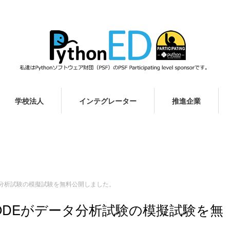
学校法人
インテグレーター
推進企業
データ分析試験の模擬試験を無料公開しました。
 CODEがデータ分析試験の模擬試験を無