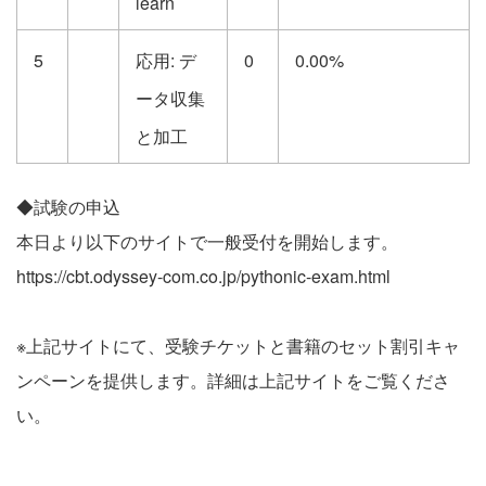
learn
5
応用: デ
0
0.00%
ータ収集
と加工
◆試験の申込
本日より以下のサイトで一般受付を開始します。
https://cbt.odyssey-com.co.jp/pythonic-exam.html
※上記サイトにて、受験チケットと書籍のセット割引キャ
ンペーンを提供します。詳細は上記サイトをご覧くださ
い。