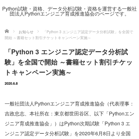
Python試験・資格、データ分析試験・資格を運営する一般社
団法人Pythonエンジニア育成推進協会のページです。
ホーム
お知らせ
「Python 3 エンジニア認定データ分析試験」を全国で
開始 ～書籍セット割引チケットキャンペーン実施～
「Python 3 エンジニア認定データ分析試
験」を全国で開始 ～書籍セット割引チケッ
トキャンペーン実施～
2020.6.8
一般社団法人Pythonエンジニア育成推進協会（代表理事：
吉政忠志、本社所在：東京都世田谷区、以下「Pythonエン
ジニア育成推進協会」）はPython次期試験「Python 3 エ
ンジニア認定データ分析試験」を2020年6月8日より全国