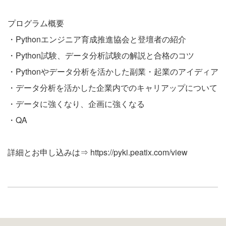
プログラム概要
・Pythonエンジニア育成推進協会と登壇者の紹介
・Python試験、データ分析試験の解説と合格のコツ
・Pythonやデータ分析を活かした副業・起業のアイディア
・データ分析を活かした企業内でのキャリアップについて
・データに強くなり、企画に強くなる
・QA
詳細とお申し込みは⇒
https://pyki.peatix.com/view