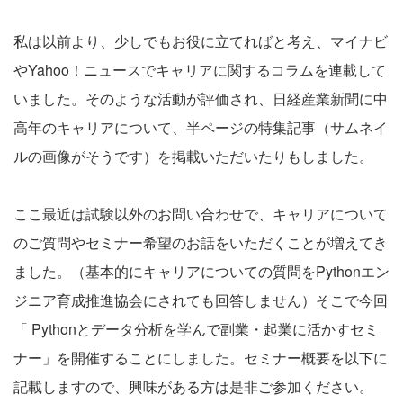
私は以前より、少しでもお役に立てればと考え、マイナビ
やYahoo！ニュースでキャリアに関するコラムを連載して
いました。そのような活動が評価され、日経産業新聞に中
高年のキャリアについて、半ページの特集記事（サムネイ
ルの画像がそうです）を掲載いただいたりもしました。
ここ最近は試験以外のお問い合わせで、キャリアについて
のご質問やセミナー希望のお話をいただくことが増えてき
ました。（基本的にキャリアについての質問をPythonエン
ジニア育成推進協会にされても回答しません）そこで今回
「 Pythonとデータ分析を学んで副業・起業に活かすセミ
ナー」を開催することにしました。セミナー概要を以下に
記載しますので、興味がある方は是非ご参加ください。