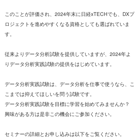
このことが評価され、2024年末に日経xTECHでも、DXプ
ロジェクトを進めやすくなる資格としても選ばれていま
す。
従来よりデータ分析試験を提供していますが、2024年よ
りデータ分析実践試験の提供をはじめています。
データ分析実践試験は、データ分析を仕事で使うなら、こ
こまでは抑えてほしいを問う試験です。
データ分析実践試験を目標に学習を始めてみませんか？
興味がある方は是非この機会にご参加ください。
セミナーの詳細とお申し込みは以下をご覧ください。