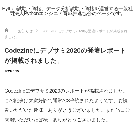
Python試験・資格、データ分析試験・資格を運営する一般社
団法人Pythonエンジニア育成推進協会のページです。
ホーム
お知らせ
Codezineにデブサミ2020の登壇レポートが掲載され
ました。
Codezineにデブサミ2020の登壇レポート
が掲載されました。
2020.3.25
Codezineにデブサミ2020のレポートが掲載されました。
この記事は大変好評で通常の3倍読まれたようです。お読
みいただいた皆様、ありがとうございました。また当日ご
来場いただいた皆様、ありがとうございました。