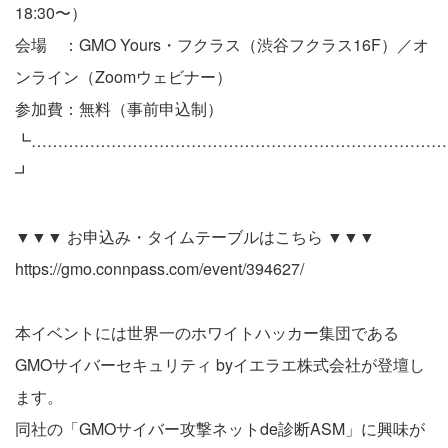
18:30〜）
会場 ：GMO Yours・フクラス（渋谷フクラス16F）／オ
ンライン（Zoomウェビナー）
参加費：無料（事前申込制）
┗……………………………………………………………………
┛
▼▼▼ お申込み・タイムテーブルはこちら ▼▼▼
https://gmo.connpass.com/event/394627/
本イベントには世界一のホワイトハッカー集団である
GMOサイバーセキュリティ byイエラエ株式会社が登壇し
ます。
同社の「GMOサイバー攻撃ネットde診断ASM」に興味が