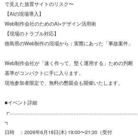
で見えた放置サイトのリスク〜
【AIの現場導入】
Web制作会社のためのAI×デザイン活用術
【現場のトラブル対応】
徳島県のWeb制作の現場から：実際にあった「事故案件」
Web制作会社が「速く作って、堅く運用する」ための判断
基準がコンパクトに手に入ります。
現地参加者限定で、無料の懇親会も開催いたします。
■イベント詳細
┏……………………………………………………………………
┓
日時 ：2026年6月18日(木) 19:00〜21:30（受付