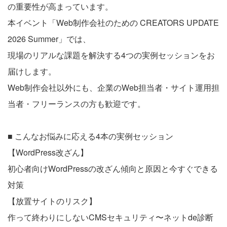
の重要性が高まっています。
本イベント「Web制作会社のための CREATORS UPDATE
2026 Summer」では、
現場のリアルな課題を解決する4つの実例セッションをお
届けします。
Web制作会社以外にも、企業のWeb担当者・サイト運用担
当者・フリーランスの方も歓迎です。
■ こんなお悩みに応える4本の実例セッション
【WordPress改ざん】
初心者向けWordPressの改ざん傾向と原因と今すぐできる
対策
【放置サイトのリスク】
作って終わりにしないCMSセキュリティ〜ネットde診断