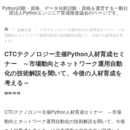
Python試験・資格、データ分析試験・資格を運営する一般社
団法人Pythonエンジニア育成推進協会のページです。
ホーム
お知らせ
CTCテクノロジー主催Python人材育成セミナー ～市
場動向とネットワーク運用自動化の技術解説を聞いて、今後の人材育成を考
える～
CTCテクノロジー主催Python人材育成セミ
ナー ～市場動向とネットワーク運用自動
化の技術解説を聞いて、今後の人材育成を
考える～
2019.10.18
CTCテクノロジー主催Python人材育成セミナー ～市場
動向とネットワーク運用自動化の技術解説を聞いて、今後