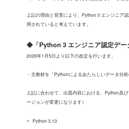
上記の理由と背景により、Python 3 エンジ
用されていると考えています。
◆「Python 3 エンジニア認定
2026年1月5日より以下の改定を行います。
・主教材を「Pythonによるあたらしいデータ分
上記に合わせて、出題内容における、Python
ージョンが変更になります）
Python 3.13