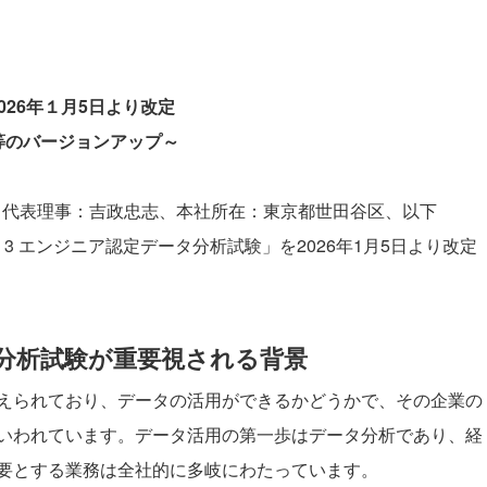
2026年１月5日より改定
等のバージョンアップ～
会（代表理事：吉政忠志、本社所在：東京都世田谷区、以下
on 3 エンジニア認定データ分析試験」を2026年1月5日より改定
ータ分析試験が重要視される背景
えられており、データの活用ができるかどうかで、その企業の
いわれています。データ活用の第一歩はデータ分析であり、経
要とする業務は全社的に多岐にわたっています。