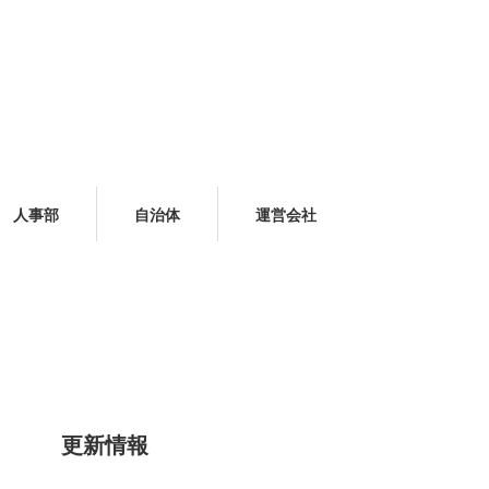
人事部
自治体
運営会社
更新情報