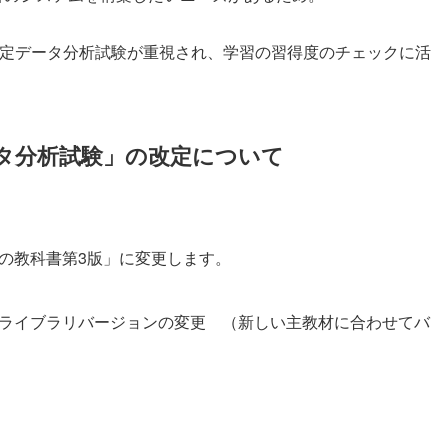
ニア認定データ分析試験が重視され、学習の習得度のチェックに活
データ分析試験」の改定について
析の教科書第3版」に変更します。
及びライブラリバージョンの変更 （新しい主教材に合わせてバ