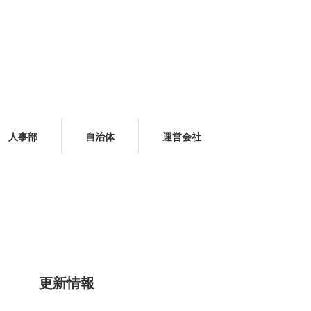
人事部
自治体
運営会社
更新情報