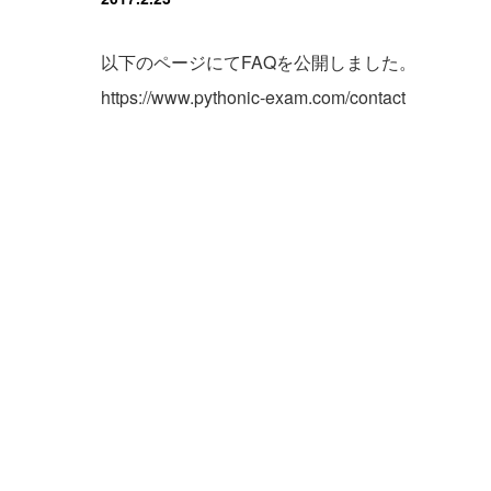
以下のページにてFAQを公開しました。
https://www.pythonic-exam.com/contact