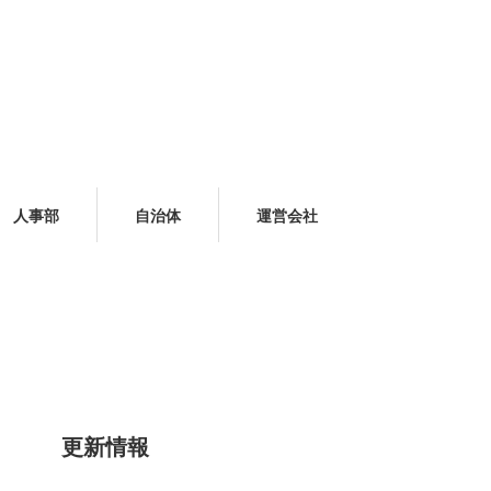
人事部
自治体
運営会社
更新情報