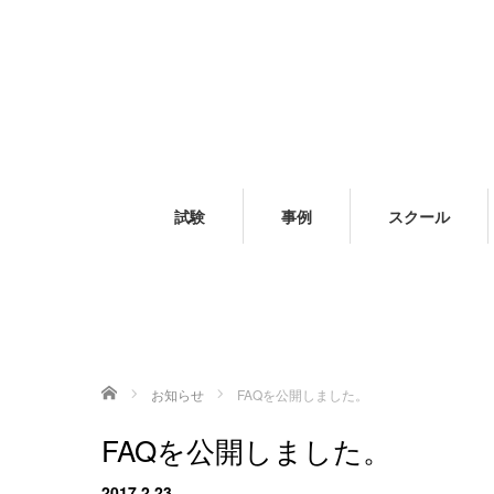
試験
事例
スクール
ホーム
お知らせ
FAQを公開しました。
FAQを公開しました。
2017.2.23