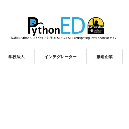
学校法人
インテグレーター
推進企業