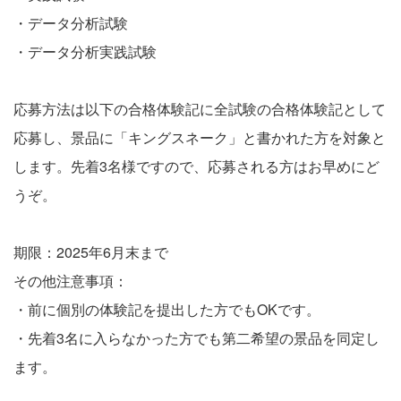
・データ分析試験
・データ分析実践試験
応募方法は以下の合格体験記に全試験の合格体験記として
応募し、景品に「キングスネーク」と書かれた方を対象と
します。先着3名様ですので、応募される方はお早めにど
うぞ。
期限：2025年6月末まで
その他注意事項：
・前に個別の体験記を提出した方でもOKです。
・先着3名に入らなかった方でも第二希望の景品を同定し
ます。