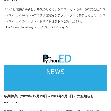
2023.12.29
「“人” と “技術” を新しい時代のために」をスローガンに掲げる株式会社グロ
ーバルウェイがPythonプラチナ認定インテグレーターに参加しました。グロ
ーバルウェイのコーポレートサイトは以下をご覧ください。
https://www.globalway.co.jp/グローバルウェイの…
冬期休業（2023年12月29日～2024年1月8日）のお知らせ
2023.12.24