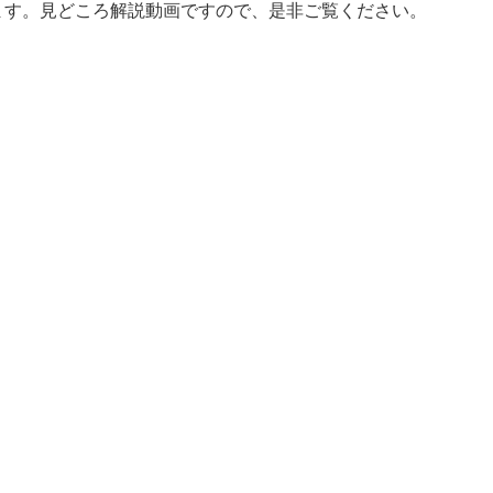
れています。見どころ解説動画ですので、是非ご覧ください。