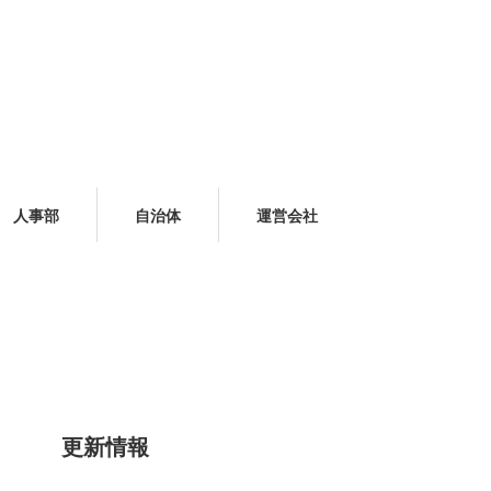
人事部
自治体
運営会社
更新情報