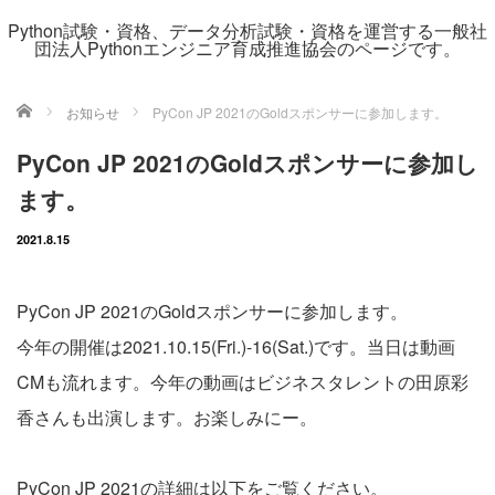
Python試験・資格、データ分析試験・資格を運営する一般社
団法人Pythonエンジニア育成推進協会のページです。
ホーム
お知らせ
PyCon JP 2021のGoldスポンサーに参加します。
PyCon JP 2021のGoldスポンサーに参加し
ます。
2021.8.15
PyCon JP 2021のGoldスポンサーに参加します。
今年の開催は2021.10.15(Fri.)-16(Sat.)です。当日は動画
CMも流れます。今年の動画はビジネスタレントの田原彩
香さんも出演します。お楽しみにー。
PyCon JP 2021の詳細は以下をご覧ください。