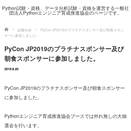
Python試験・資格、データ分析試験・資格を運営する一般社
団法人Pythonエンジニア育成推進協会のページです。
ホーム
お知らせ
PyCon JP2019のプラチナスポンサー及び朝食スポン
サーに参加しました。
PyCon JP2019のプラチナスポンサー及び
朝食スポンサーに参加しました。
2019.8.20
PyCon JP2019のプラチナスポンサー及び朝食スポンサー
に参加しました。
Pythonエンジニア育成推進協会ブースでは外れ無しの大抽
選会を行います。