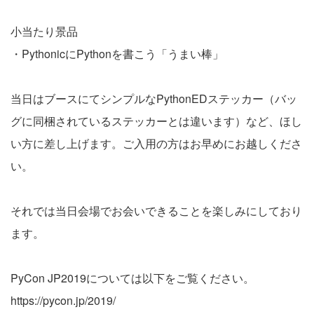
小当たり景品
・PythonicにPythonを書こう「うまい棒」
当日はブースにてシンプルなPythonEDステッカー（バッ
グに同梱されているステッカーとは違います）など、ほし
い方に差し上げます。ご入用の方はお早めにお越しくださ
い。
それでは当日会場でお会いできることを楽しみにしており
ます。
PyCon JP2019については以下をご覧ください。
https://pycon.jp/2019/