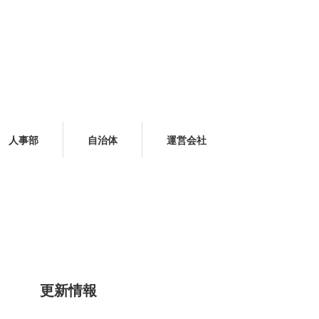
人事部
自治体
運営会社
更新情報