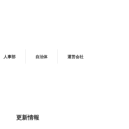
人事部
自治体
運営会社
更新情報