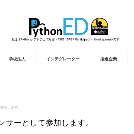
学校法人
インテグレーター
推進企業
して参加します。
ドスポンサーとして参加します。