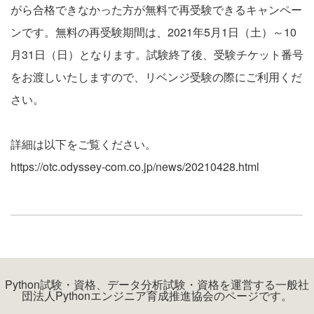
がら合格できなかった方が無料で再受験できるキャンペー
ンです。無料の再受験期間は、2021年5月1日（土）～10
月31日（日）となります。試験終了後、受験チケット番号
をお渡しいたしますので、リベンジ受験の際にご利用くだ
さい。
詳細は以下をご覧ください。
https://otc.odyssey-com.co.jp/news/20210428.html
Python試験・資格、データ分析試験・資格を運営する一般社
団法人Pythonエンジニア育成推進協会のページです。