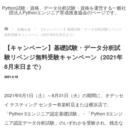
Python試験・資格、データ分析試験・資格を運営する一般社
団法人Pythonエンジニア育成推進協会のページです。
ホーム
お知らせ
【キャンペーン】基礎試験・データ分析試験リベンジ
無料受験キャンペーン（2021年8月末日まで）
【キャンペーン】基礎試験・データ分析試
験リベンジ無料受験キャンペーン（2021年
8月末日まで）
2021.5.18
2021年5月1日（土）～8月31日（火）の期間に、オデッセ
イ テスティング センター有楽町店または横浜店で、
「Python 3エンジニア認定基礎試験」・「Python 3エンジ
ニア認定データ分析試験」のいずれかを受験され、残念な