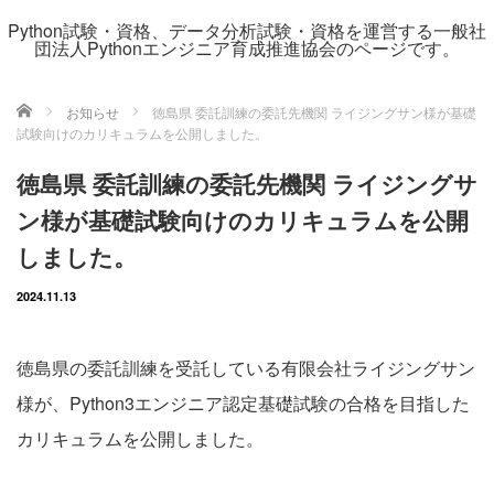
Python試験・資格、データ分析試験・資格を運営する一般社
団法人Pythonエンジニア育成推進協会のページです。
ホーム
お知らせ
徳島県 委託訓練の委託先機関 ライジングサン様が基礎
試験向けのカリキュラムを公開しました。
徳島県 委託訓練の委託先機関 ライジングサ
ン様が基礎試験向けのカリキュラムを公開
しました。
2024.11.13
徳島県の委託訓練を受託している有限会社ライジングサン
様が、Python3エンジニア認定基礎試験の合格を目指した
カリキュラムを公開しました。