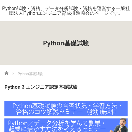
Python試験・資格、データ分析試験・資格を運営する一般社
団法人Pythonエンジニア育成推進協会のページです。
Python基礎試験
ホーム
Python基礎試験
Python 3 エンジニア認定基礎試験