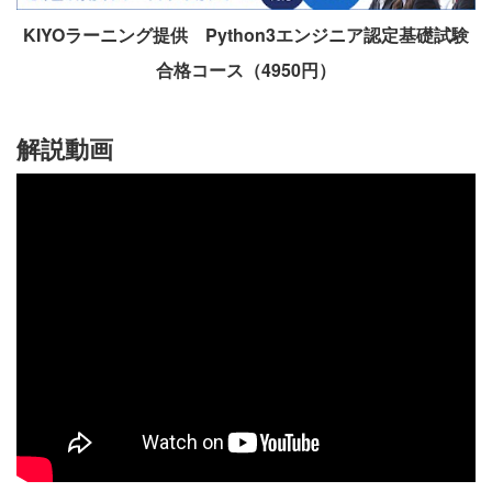
KIYOラーニング提供 Python3エンジニア認定基礎試験
合格コース（4950円）
解説動画