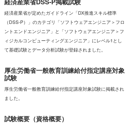
経済産業省DSS-P掲載試験
経済産業省が定めたガイドライン「DX推進スキル標準
（DSS-P）」のカテゴリ「ソフトウェアエンジニア＞フロ
ントエンドエンジニア」と「ソフトウェアエンジニア＞フ
ィジカルコンピューティングエンジニア」にレベル1とし
て基礎試験とデータ分析試験が登録されました。
厚生労働省一般教育訓練給付指定講座対象
試験
厚生労働省一般教育訓練給付指定講座対象試験に掲載され
ました。
試験概要（資格概要）