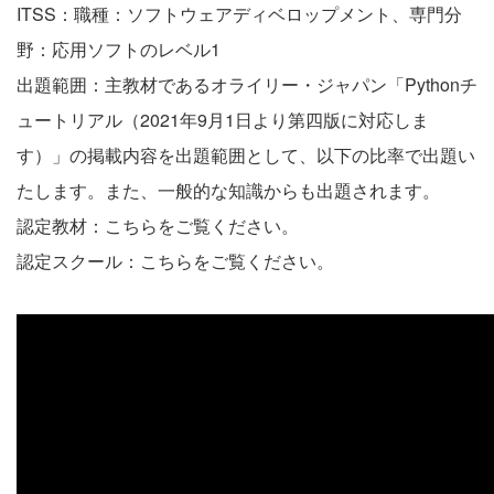
ITSS：職種：ソフトウェアディベロップメント、専門分
野：応用ソフトのレベル1
出題範囲：主教材であるオライリー・ジャパン「Pythonチ
ュートリアル（2021年9月1日より第四版に対応しま
す）」の掲載内容を出題範囲として、以下の比率で出題い
たします。また、一般的な知識からも出題されます。
認定教材：
こちら
をご覧ください。
認定スクール：
こちら
をご覧ください。