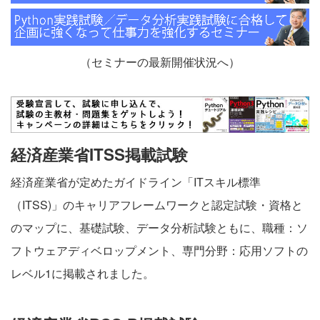
（
セミナーの最新開催状況へ
）
経済産業省ITSS掲載試験
経済産業省が定めたガイドライン「ITスキル標準
（ITSS)」のキャリアフレームワークと認定試験・資格と
のマップに、基礎試験、データ分析試験ともに、職種：ソ
フトウェアディベロップメント、専門分野：応用ソフトの
レベル1に掲載されました。